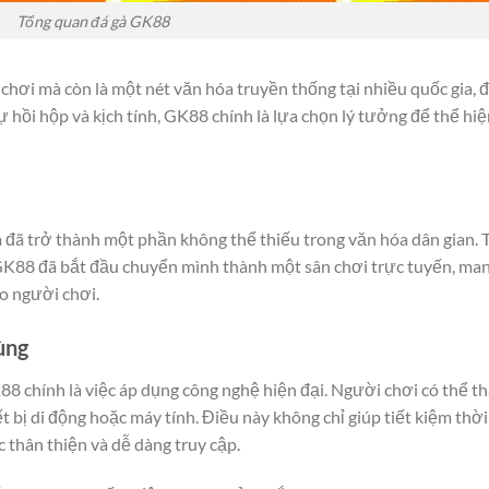
Tổng quan đá gà GK88
chơi mà còn là một nét văn hóa truyền thống tại nhiều quốc gia, 
ự hồi hộp và kịch tính, GK88 chính là lựa chọn lý tưởng để thể hi
và đã trở thành một phần không thể thiếu trong văn hóa dân gian. 
gà GK88 đã bắt đầu chuyển mình thành một sân chơi trực tuyến, ma
ho người chơi.
ùng
8 chính là việc áp dụng công nghệ hiện đại. Người chơi có thể t
ết bị di động hoặc máy tính. Điều này không chỉ giúp tiết kiệm thời
 thân thiện và dễ dàng truy cập.