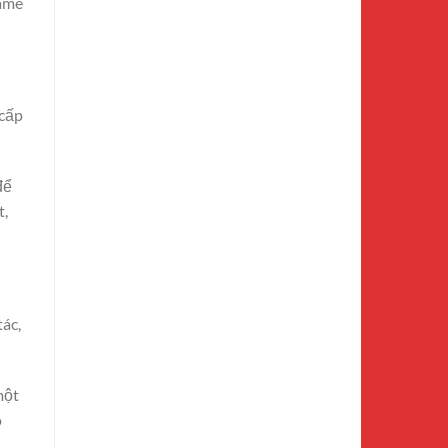
game
 cấp
để
t,
ác,
một
ó