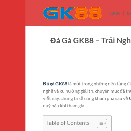
Chuyển
đến
GK88
Đ
nội
dung
Đá Gà GK88 – Trải Ng
Đá gà GK88
là một trong những nền tảng đá
nghệ và xu hướng giải trí, chuyên mục đã t
viết này, chúng ta sẽ cùng khám phá sâu về
quý báu khi tham gia.
Table of Contents