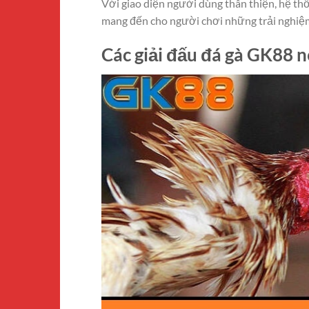
Với giao diện người dùng thân thiện, hệ th
mang đến cho người chơi những trải nghiệm
Các giải đấu đá gà GK88 n